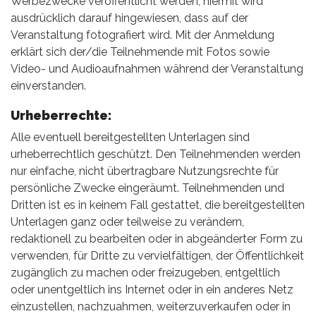
Werbezwecke veröffentlicht werden; hiermit wird
ausdrücklich darauf hingewiesen, dass auf der
Veranstaltung fotografiert wird. Mit der Anmeldung
erklärt sich der/die Teilnehmende mit Fotos sowie
Video- und Audioaufnahmen während der Veranstaltung
einverstanden.
Urheberrechte:
Alle eventuell bereitgestellten Unterlagen sind
urheberrechtlich geschützt. Den Teilnehmenden werden
nur einfache, nicht übertragbare Nutzungsrechte für
persönliche Zwecke eingeräumt. Teilnehmenden und
Dritten ist es in keinem Fall gestattet, die bereitgestellten
Unterlagen ganz oder teilweise zu verändern,
redaktionell zu bearbeiten oder in abgeänderter Form zu
verwenden, für Dritte zu vervielfältigen, der Öffentlichkeit
zugänglich zu machen oder freizugeben, entgeltlich
oder unentgeltlich ins Internet oder in ein anderes Netz
einzustellen, nachzuahmen, weiterzuverkaufen oder in