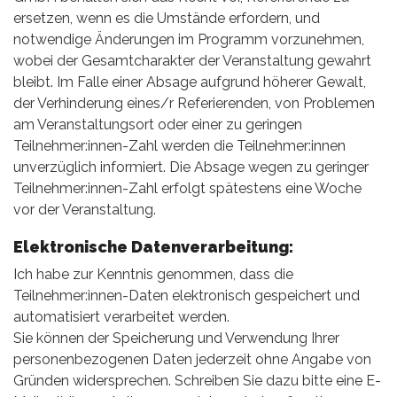
ersetzen, wenn es die Umstände erfordern, und
notwendige Änderungen im Programm vorzunehmen,
wobei der Gesamtcharakter der Veranstaltung gewahrt
bleibt. Im Falle einer Absage aufgrund höherer Gewalt,
der Verhinderung eines/r Referierenden, von Problemen
am Veranstaltungsort oder einer zu geringen
Teilnehmer:innen-Zahl werden die Teilnehmer:innen
unverzüglich informiert. Die Absage wegen zu geringer
Teilnehmer:innen-Zahl erfolgt spätestens eine Woche
vor der Veranstaltung.
Elektronische Datenverarbeitung:
Ich habe zur Kenntnis genommen, dass die
Teilnehmer:innen-Daten elektronisch gespeichert und
automatisiert verarbeitet werden.
Sie können der Speicherung und Verwendung Ihrer
personenbezogenen Daten jederzeit ohne Angabe von
Gründen widersprechen. Schreiben Sie dazu bitte eine E-