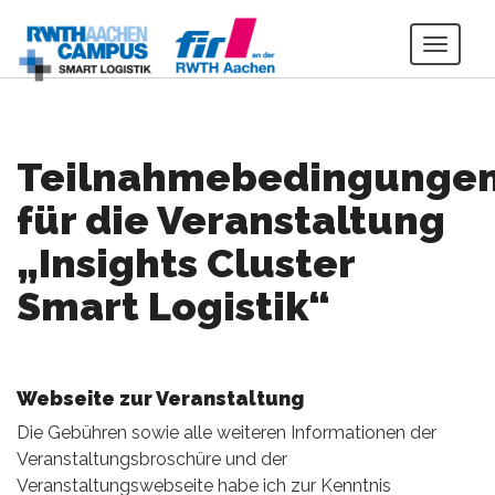
Toggl
navig
Teilnahmebedingunge
für die Veranstaltung
„Insights Cluster
Smart Logistik“
Webseite zur Veranstaltung
Die Gebühren sowie alle weiteren Informationen der
Veranstaltungsbroschüre und der
Veranstaltungswebseite habe ich zur Kenntnis