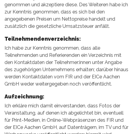
genommen und akzeptiere diese. Des Weiteren habe ich
zur Kenntnis genommen, dass es sich bei den
angegebenen Preisen um Nettopreise handelt und
zusätzlich die gesetzliche Umsatzsteuer anfällt.
Teilnehmendenverzeichnis:
Ich habe zur Kenntnis genommen, dass alle
Teilnehmenden und Referierenden ein Verzeichnis mit
den Kontaktdaten der Teilnehmer:innen unter Angabe
des zugehörigen Unternehmens erhalten; darüber hinaus
werden Kontaktdaten vom FIR und der EICe Aachen
GmbH weder weitergegeben noch veröffentlicht.
Aufzeichnung:
Ich erkläre mich damit einverstanden, dass Fotos der
Veranstaltung, auf denen ich abgelichtet bin, eventuell
für Print-Medien, in Online-Webpräsenzen des FIR und
der EICe Aachen GmbH, auf Datenträgern, im TV und für