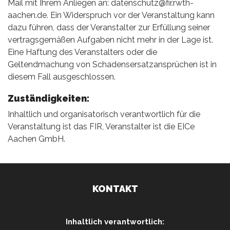
Mail mit Ihrem Anliegen an: datenschutz@fir.rwth-
aachen.de. Ein Widerspruch vor der Veranstaltung kann
dazu führen, dass der Veranstalter zur Erfüllung seiner
vertragsgemäßen Aufgaben nicht mehr in der Lage ist.
Eine Haftung des Veranstalters oder die
Geltendmachung von Schadensersatzansprüchen ist in
diesem Fall ausgeschlossen.
Zuständigkeiten:
Inhaltlich und organisatorisch verantwortlich für die
Veranstaltung ist das FIR, Veranstalter ist die EICe
Aachen GmbH.
KONTAKT
Inhaltlich verantwortlich: