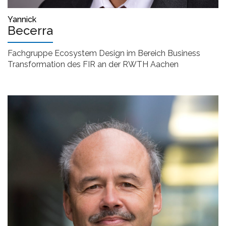
Yannick
Becerra
Fachgruppe Ecosystem Design im Bereich Business
Transformation des FIR an der RWTH Aachen