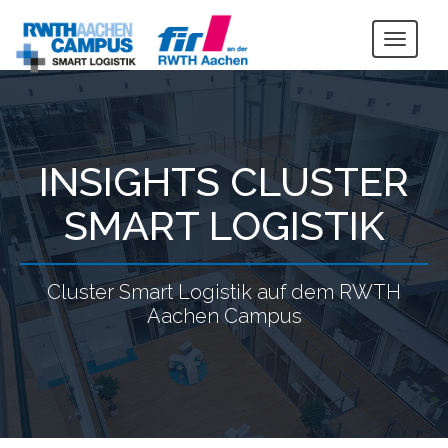
Togg
navig
INSIGHTS CLUSTER
SMART LOGISTIK
Cluster Smart Logistik auf dem RWTH
Aachen Campus