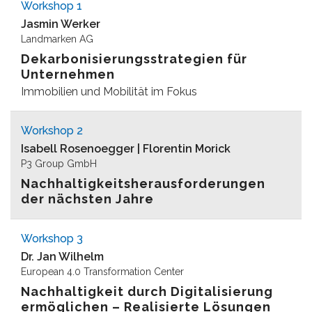
Workshop 1
Jasmin Werker
Landmarken AG
Dekarbonisierungsstrategien für
Unternehmen
Immobilien und Mobilität im Fokus
Workshop 2
Isabell Rosenoegger | Florentin Morick
P3 Group GmbH
Nachhaltigkeitsherausforderungen
der nächsten Jahre
Workshop 3
Dr. Jan Wilhelm
European 4.0 Transformation Center
Nachhaltigkeit durch Digitalisierung
ermöglichen – Realisierte Lösungen