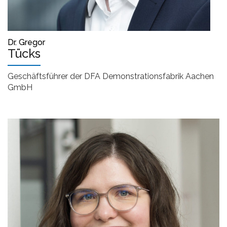
Dr. Gregor
Tücks
Geschäftsführer der DFA Demonstrationsfabrik Aachen
GmbH