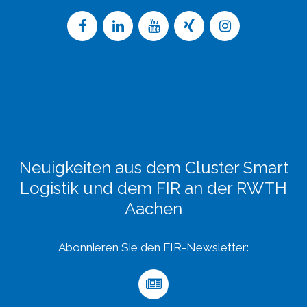
Neuigkeiten aus dem Cluster Smart
Logistik und dem FIR an der RWTH
Aachen
Abonnieren Sie den FIR-Newsletter: