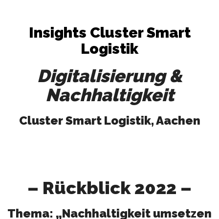
Insights Cluster Smart
Logistik
Digitalisierung &
Nachhaltigkeit
Cluster Smart Logistik, Aachen
– Rückblick 2022 –
Thema: „Nachhaltigkeit umsetzen