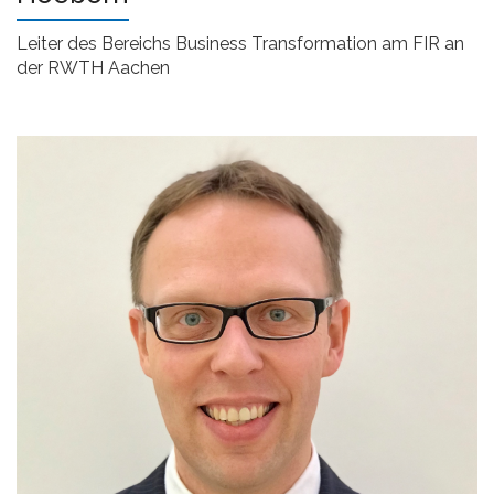
Leiter des Bereichs Business Transformation am FIR an
der RWTH Aachen