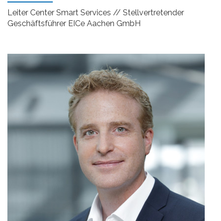
Leiter Center Smart Services // Stellvertretender
Geschäftsführer EICe Aachen GmbH