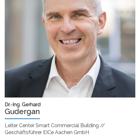
Dr.-Ing. Gerhard
Gudergan
Leiter Center Smart Commercial Building //
Geschäftsführer EICe Aachen GmbH