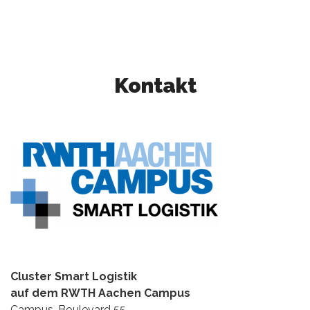
Kontakt
Cluster Smart Logistik
auf dem RWTH Aachen Campus
Campus-Boulevard 55