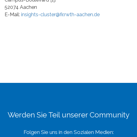
52074 Aachen
E-Mail:
insights-cluster@fir.rwth-aachen.de
Werden Sie Teil unserer Community
Folgen Sie uns in den Sozialen Medien: