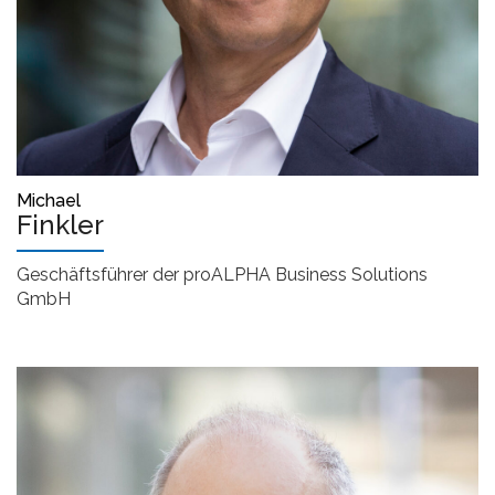
Michael
Finkler
Geschäftsführer der proALPHA Business Solutions
GmbH