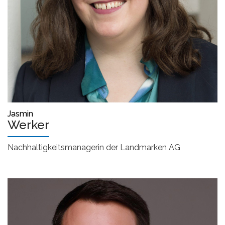
Jasmin
Werker
Nachhaltigkeitsmanagerin der Landmarken AG