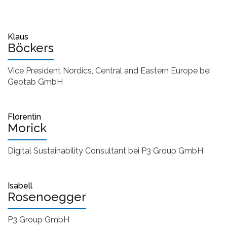
Klaus
Böckers
Vice President Nordics, Central and Eastern Europe bei
Geotab GmbH
Florentin
Morick
Digital Sustainability Consultant bei P3 Group GmbH
Isabell
Rosenoegger
P3 Group GmbH