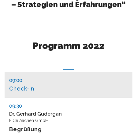
– Strategien und Erfahrungen“
Programm 2022
2022
09:00
Check-in
09:30
Dr. Gerhard Gudergan
EICe Aachen GmbH
Begrüßung