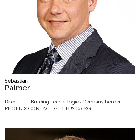
Sebastian
Palmer
Director of Building Technologies Germany bei der
PHOENIX CONTACT GmbH & Co. KG