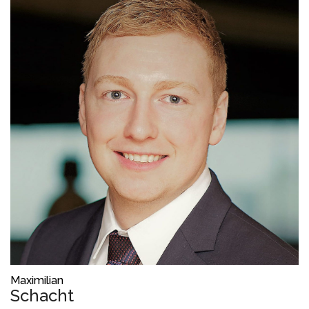
Maximilian
Schacht