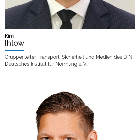
Kim
Ihlow
Gruppenleiter Transport, Sicherheit und Medien des DIN
Deutsches Institut für Normung e. V.