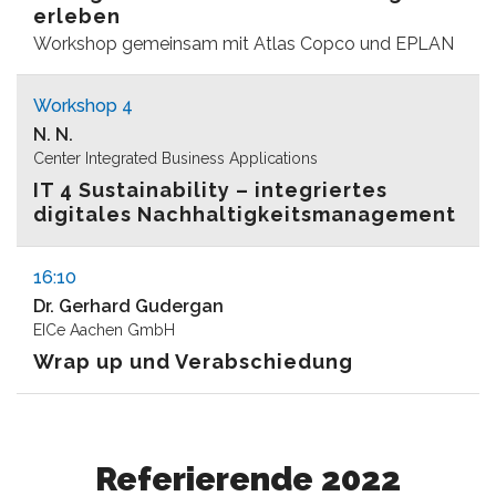
erleben
Workshop gemeinsam mit Atlas Copco und EPLAN
Workshop 4
N. N.
Center Integrated Business Applications
IT 4 Sustainability – integriertes
digitales Nachhaltigkeitsmanagement
16:10
Dr. Gerhard Gudergan
EICe Aachen GmbH
Wrap up und Verabschiedung
Referierende 2022