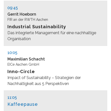
09:45
Gerrit Hoeborn
FIR an der RWTH Aachen
Industrial Sustainability
Das integrierte Management für eine nachhaltige
Organisation
10:05
Maximilian Schacht
EICe Aachen GmbH
Inno-Circle
Impact of Sustainability – Strategien der
Nachhaltigkeit aus 5 Perspektiven
11:05
Kaffeepause