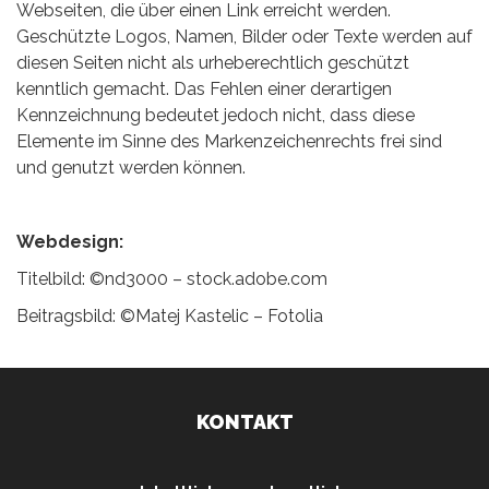
Webseiten, die über einen Link erreicht werden.
Geschützte Logos, Namen, Bilder oder Texte werden auf
diesen Seiten nicht als urheberechtlich geschützt
kenntlich gemacht. Das Fehlen einer derartigen
Kennzeichnung bedeutet jedoch nicht, dass diese
Elemente im Sinne des Markenzeichenrechts frei sind
und genutzt werden können.
Webdesign:
Titelbild: ©nd3000 – stock.adobe.com
Beitragsbild: ©Matej Kastelic – Fotolia
KONTAKT