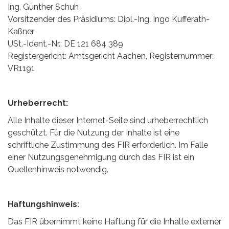
Ing. Günther Schuh
Vorsitzender des Präsidiums: Dipl.-Ing. Ingo Kufferath-
Kaßner
USt.-Ident.-Nr.: DE 121 684 389
Registergericht: Amtsgericht Aachen, Registernummer:
VR1191
Urheberrecht:
Alle Inhalte dieser Internet-Seite sind urheberrechtlich
geschützt. Für die Nutzung der Inhalte ist eine
schriftliche Zustimmung des FIR erforderlich. Im Falle
einer Nutzungsgenehmigung durch das FIR ist ein
Quellenhinweis notwendig.
Haftungshinweis:
Das FIR übernimmt keine Haftung für die Inhalte externer